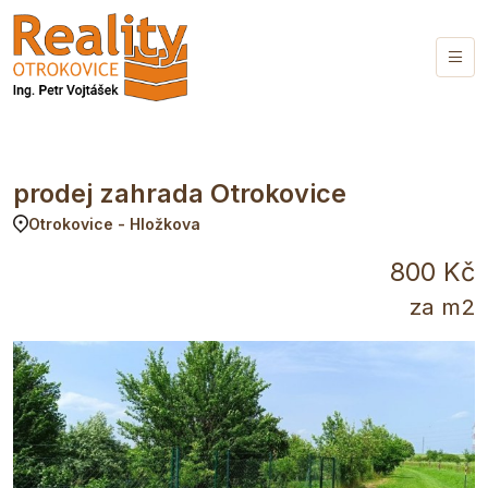
prodej zahrada Otrokovice
Otrokovice - Hložkova
800 Kč
za m2